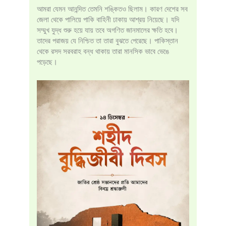
আমরা যেমন আনন্দিত তেমনি শঙ্কিতও ছিলাম। কারণ দেশের সব
জেলা থেকে পালিয়ে পাকি বাহিনী ঢাকায় আশ্রয় নিয়েছে। যদি
সম্মুখ যুদ্ধ শুরু হয়ে যায় তবে অগণিত জানমালের ক্ষতি হবে।
তাদের পরাজয় যে নিশ্চিত তা তারা বুঝতে পেরেছে। পাকিস্তান
থেকে রসদ সরবরাহ বন্ধ থাকায় তারা মানসিক ভাবে ভেঙে
পড়েছে।