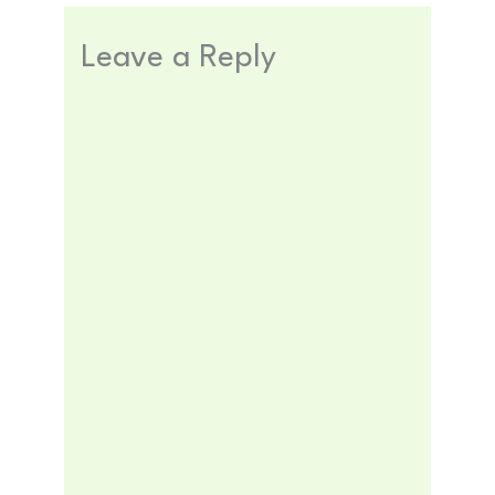
Leave a Reply