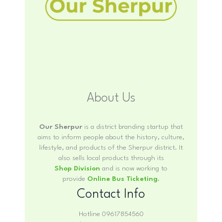
About Us
Our Sherpur
is a district branding startup that
aims to inform people about the history, culture,
lifestyle, and products of the Sherpur district. It
also sells local products through its
Shop Division
and is now working to
provide
Online Bus Ticketing
.
Contact Info
Hotline 09617854560