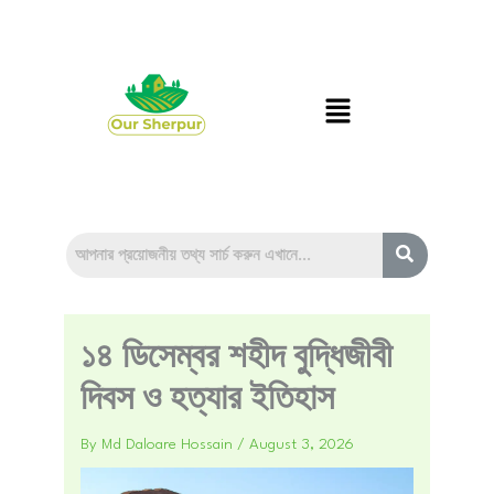
Skip
to
content
Menu
১৪ ডিসেম্বর শহীদ বুদ্ধিজীবী
দিবস ও হত্যার ইতিহাস
By
Md Daloare Hossain
/
August 3, 2026