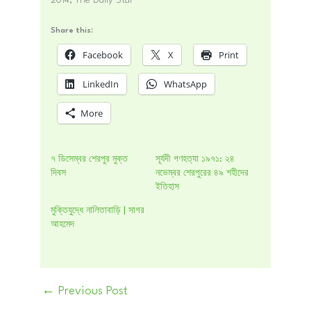
Share this:
Facebook
X
Print
LinkedIn
WhatsApp
More
৭ ডিসেম্বর শেরপুর মুক্ত
সূর্যদী গণহত্যা ১৯৭১: ২৪
দিবস
নভেম্বর শেরপুরের ৪৯ শহীদের
ইতিহাস
মুক্তিযুদ্ধে নালিতাবাড়ি | সাগর
আহমেদ
←
Previous Post